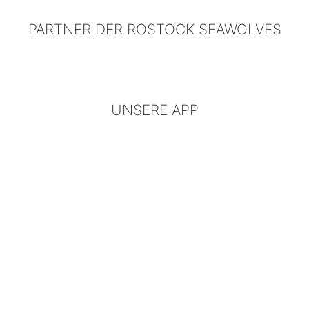
PARTNER DER ROSTOCK SEAWOLVES
UNSERE APP