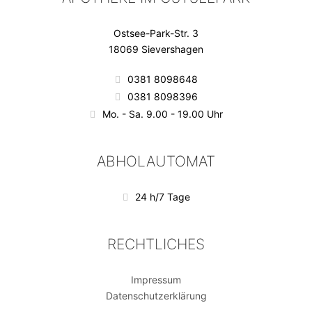
Ostsee-Park-Str. 3
18069 Sievershagen
0381 8098648
0381 8098396
Mo. - Sa. 9.00 - 19.00 Uhr
ABHOLAUTOMAT
24 h/7 Tage
RECHTLICHES
Impressum
Datenschutzerklärung