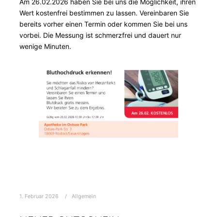
Am 26.02.2026 haben Sie bei uns die Möglichkeit, ihren
Wert kostenfrei bestimmen zu lassen. Vereinbaren Sie
bereits vorher einen Termin oder kommen Sie bei uns
vorbei. Die Messung ist schmerzfrei und dauert nur
wenige Minuten.
1. Februar 2026
Allgemein