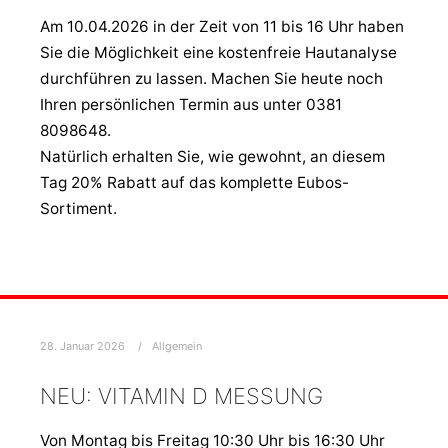
Am 10.04.2026 in der Zeit von 11 bis 16 Uhr haben
Sie die Möglichkeit eine kostenfreie Hautanalyse
durchführen zu lassen. Machen Sie heute noch
Ihren persönlichen Termin aus unter 0381
8098648.
Natürlich erhalten Sie, wie gewohnt, an diesem
Tag 20% Rabatt auf das komplette Eubos-
Sortiment.
28. Januar 2026
Allgemein
NEU: VITAMIN D MESSUNG
Von Montag bis Freitag 10:30 Uhr bis 16:30 Uhr