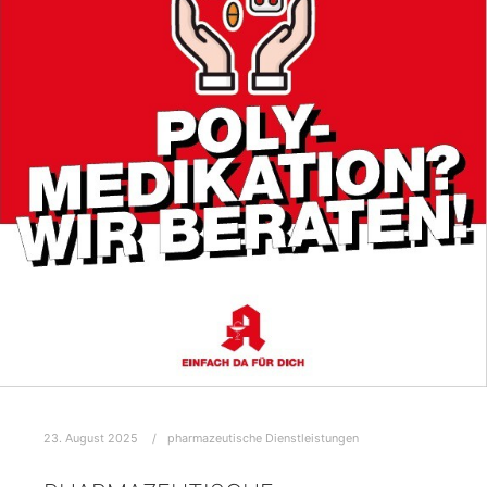
23. August 2025
pharmazeutische Dienstleistungen