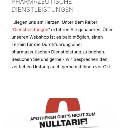
PHARMAZEUTISCHE
DIENSTLEISTUNGEN
...liegen uns am Herzen. Unter dem Reiter
"
Dienstleistungen
" erfahren Sie genaueres. Über
unseren Webshop ist es bald möglich, einen
Termin für die Durchführung einer
pharmazeutischen Dienstleistung zu buchen.
Besuchen Sie uns gerne - wir besprechen den
zeitlichen Umfang auch gerne mit Ihnen vor Ort.