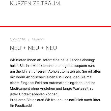
KURZEN ZEITRAUM.
7. Mai 2026
Allgemein
NEU + NEU + NEU
Wir bieten Ihnen ab sofort eine neue Serviceleistung:
holen Sie ihre Medikamente auch ganz bequem rund
um die Uhr an unserem Abholautomaten ab. Sie erhalten
mit Ihrem Abholschein einen Pin-Code, den Sie mit
einem Eingabe-Feld am Automaten eingeben und Ihr
Medikament ohne Anstehen und lange Wartezeit zu
jeder Uhrzeit abholen können!
Probieren Sie es aus! Wir freuen uns natürlich auch über
Ihr Feedback!