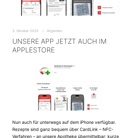
3. Oktober 2025
Allgemein
UNSERE APP JETZT AUCH IM
APPLESTORE
Nun auch für unterwegs auf dem iPhone verfügbar.
Rezepte sind ganz bequem über CardLink – NFC-
Verfahren – an unsere Apotheke übermittelbar; kurze