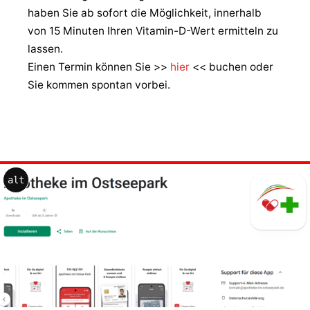
haben Sie ab sofort die Möglichkeit, innerhalb
von 15 Minuten Ihren Vitamin-D-Wert ermitteln zu
lassen.
Einen Termin können Sie >>
hier
<< buchen oder
Sie kommen spontan vorbei.
alt