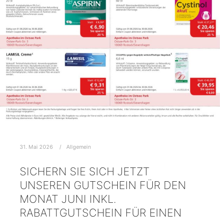
31. Mai 2026
Allgemein
SICHERN SIE SICH JETZT
UNSEREN GUTSCHEIN FÜR DEN
MONAT JUNI INKL.
RABATTGUTSCHEIN FÜR EINEN