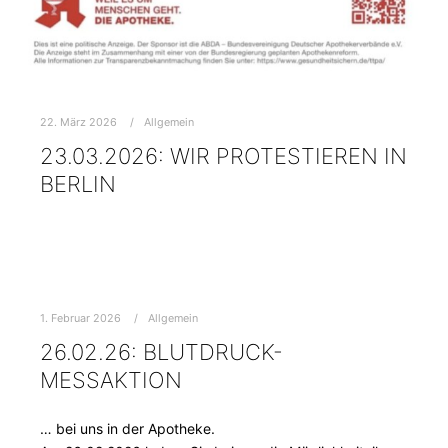
22. März 2026
Allgemein
23.03.2026: WIR PROTESTIEREN IN
BERLIN
1. Februar 2026
Allgemein
26.02.26: BLUTDRUCK-
MESSAKTION
… bei uns in der Apotheke.